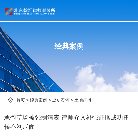
经典案例
首页
>
经典案例
>
成功案例
>
土地征拆
承包草场被强制清表 律师介入补强证据成功扭
转不利局面