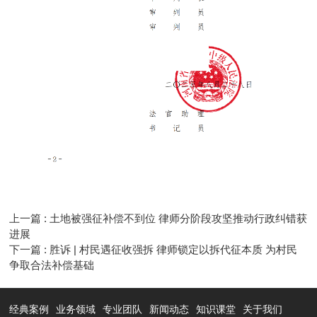
上一篇 : 土地被强征补偿不到位 律师分阶段攻坚推动行政纠错获
进展
下一篇 : 胜诉 | 村民遇征收强拆 律师锁定以拆代征本质 为村民
争取合法补偿基础
经典案例
业务领域
专业团队
新闻动态
知识课堂
关于我们