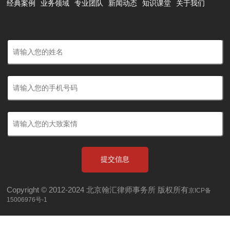
经典案例
业务领域
专业团队
新闻动态
知识课堂
关于我们
提交信息
Copyright © 2012-2024 北京翰汇律师事务所 版权所有
京ICP备
15006976号-1