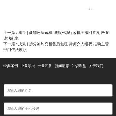
上一篇 : 成果 | 商铺违法返租 律师推动行政机关撤回答复 严查
违法乱象
下一篇 : 成果 | 拆分签约变相售后包租 律师介入维权 推动主管
部门依法履职
经典案例
业务领域
专业团队
新闻动态
知识课堂
关于我们