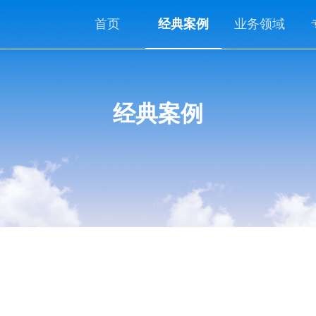
首页
经典案例
业务领域
经典案例