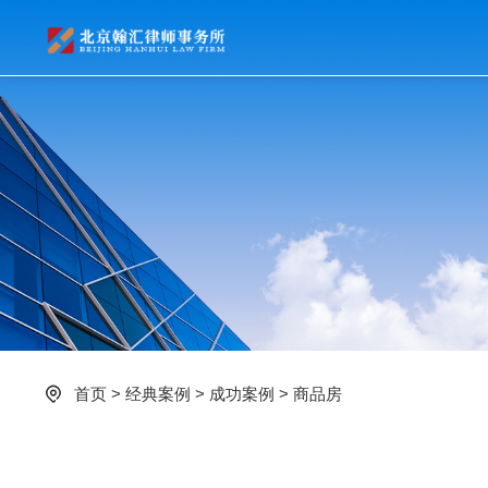
首页
>
经典案例
>
成功案例
>
商品房