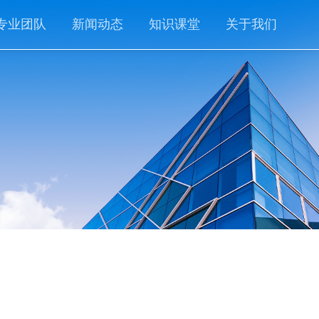
专业团队
新闻动态
知识课堂
关于我们