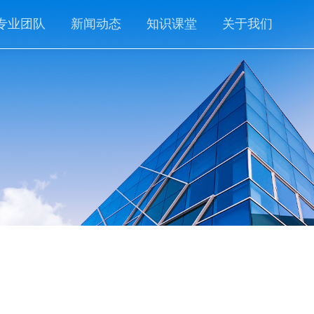
专业团队
新闻动态
知识课堂
关于我们