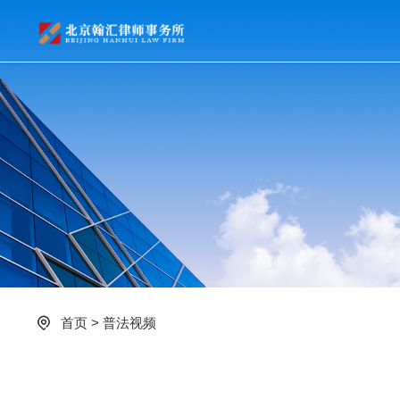
首页
>
普法视频