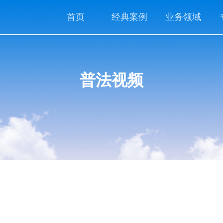
首页
经典案例
业务领域
普法视频