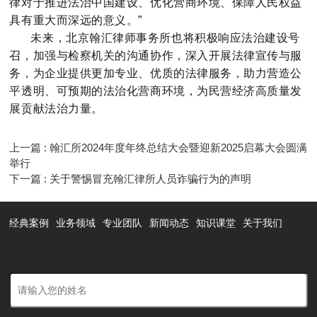
律对于推进法治中国建设、优化营商环境、保障人民权益
具有重大而深远的意义。”
未来，北京翰汇律师事务所也将积极响应法治建设号
召，加强与检察机关的沟通协作，深入开展法律宣传与服
务，为企业提供更加专业、优质的法律服务，助力营造公
平透明、可预期的法治化营商环境，为民营经济高质量发
展贡献法治力量。
上一篇 : 翰汇所2024年度年终总结大会暨迎新2025启幕大会圆满
举行
下一篇 : 关于警惕冒充翰汇律所人员诈骗行为的声明
经典案例
业务领域
专业团队
新闻动态
知识课堂
关于我们