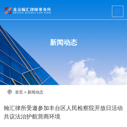
新闻动态
首页
>
新闻动态
翰汇律所受邀参加丰台区人民检察院开放日活动
共议法治护航营商环境