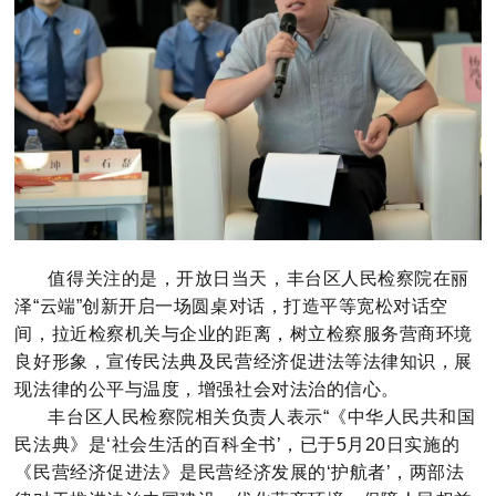
值得关注的是，开放日当天，丰台区人民检察院在丽
泽“云端”创新开启一场圆桌对话，打造平等宽松对话空
间，拉近检察机关与企业的距离，树立检察服务营商环境
良好形象，宣传民法典及民营经济促进法等法律知识，展
现法律的公平与温度，增强社会对法治的信心。
丰台区人民检察院相关负责人表示“《中华人民共和国
民法典》是‘社会生活的百科全书’，已于5月20日实施的
《民营经济促进法》是民营经济发展的‘护航者’，两部法