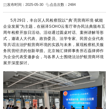
发布时间：2025-05-30
点击次数：
2484
5月29日，丰台区人民检察院以“‘典’亮营商环境·赋能
企业发展”为主题，在丽泽SOHO云客厅举办民法典颁布五
周年检察开放日活动。活动通过圆桌对话、案例讲解等形
式，邀请人大代表、政协委员、法学专家、民营企业代表
等共话法治护航营商环境的实践与未来，展现检察机关服
务民营经济的创新举措。北京翰汇律师事务所石磊律师作
为企业代表受邀参会，与各界人士围绕法治护航营商环境
展开深度探讨。